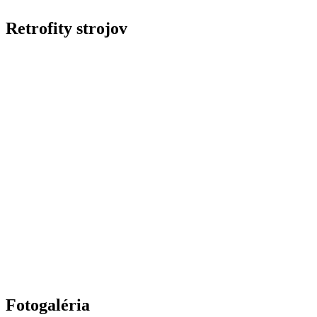
Retrofity strojov
Fotogaléria