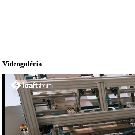
Videogaléria