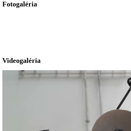
Fotogaléria
Videogaléria