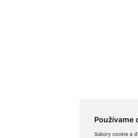
Používame 
Súbory cookie a ď